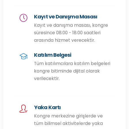
Kayıt ve Danışma Masası
Kayıt ve danışma masası, kongre
süresince 08:00 - 18:00 saatleri
arasında hizmet verecektir.
Katılım Belgesi
Tüm katılımcılara katılım belgeleri
kongre bitiminde dijital olarak
verilecektir.
Yaka Kartı
Kongre merkezine girişlerde ve
tüm bilimsel aktivitelerde yaka