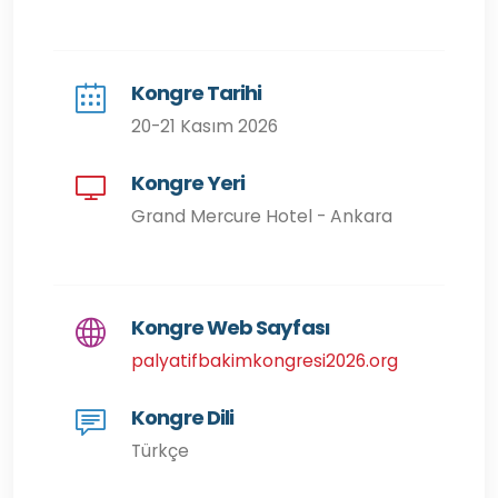
Kongre Tarihi
20-21 Kasım 2026
Kongre Yeri
Grand Mercure Hotel - Ankara
Kongre Web Sayfası
palyatifbakimkongresi2026.org
Kongre Dili
Türkçe